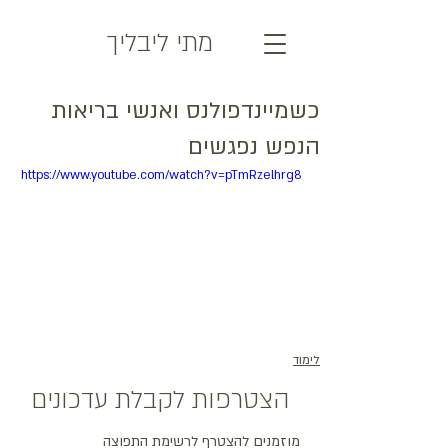
מתי ליבליך
כשמיינדפולנס ואנשי בריאות
הנפש נפגשים
https://www.youtube.com/watch?v=pTmRzelhrg8
לימוד
הצטרפות לקבלת עדכונים
מוזמנים להצטרף לרשימת התפוצה