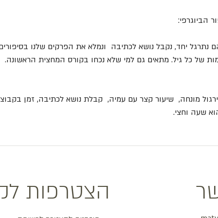
 הביוגרפי:
ם נתרגל יחד, נקבל נושא לכתיבה  ונמלא את הפרקים שלנו בסיפורים-
מות של כל גיל. מתאים גם למי שלא נכחו בקורס המחצית הראשונה.
גול מונחה,  שיעור קצר עם עמיה,  קבלת נושא לכתיבה, זמן בקבוצו
וא שעה וחצי.
שר
הצטרפות לקב