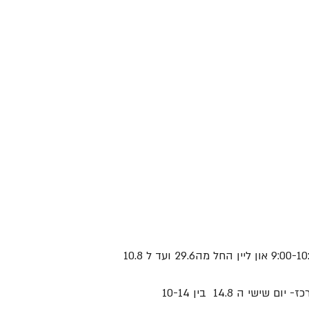
שי ה 14.8  בין 10-14